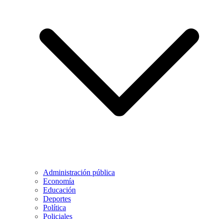
Administración pública
Economía
Educación
Deportes
Política
Policiales