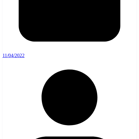
11/04/2022