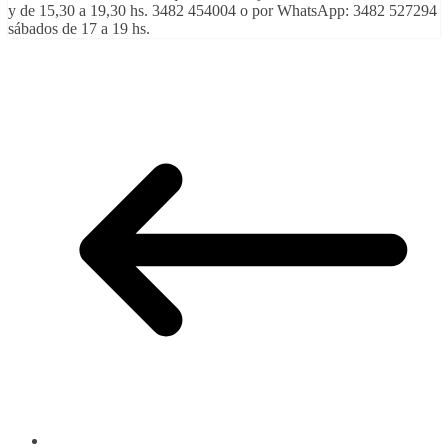
y de 15,30 a 19,30 hs. 3482 454004 o por WhatsApp: 3482 527294
sábados de 17 a 19 hs.