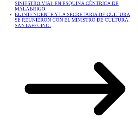
SINIESTRO VIAL EN ESQUINA CÉNTRICA DE
MALABRIGO.
EL INTENDENTE Y LA SECRETARIA DE CULTURA
SE REUNIERON CON EL MINISTRO DE CULTURA
SANTAFECINO.