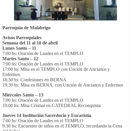
Parroquia de Malabrigo
Avisos Parroquiales
Semana del 11 al 10 de abril
Lunes Santo – 11
7:00 hs: Oración de Laudes en el TEMPLO
Martes Santo – 12
7:00 hs: Oración de Laudes en el TEMPLO
17:00 hs: Misa en el TEMPLO con Unción de Ancianos y
Enfermos
18:30 hs: Confesiones en BERNA
19:30 hs: Misa en BERNA, con Unción de Ancianos y Enfermos
Miércoles Santo – 13
7:00 hs: Oración de Laudes en el TEMPLO
19:00 hs: Misa Crismal en CATEDRAL Reconquista
Jueves 14 Institución Sacerdocio y Eucaristía
7:00 hs: Oración de Laudes en el TEMPLO
9:30 hs: Encuentro de niños en el TEMPLO, recordando la Cena