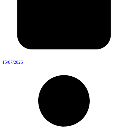
15/07/2026