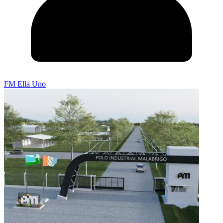
FM Ella Uno