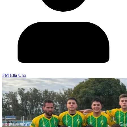
FM Ella Uno