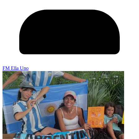
FM Ella Uno