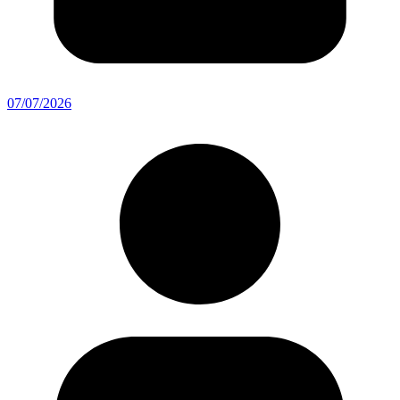
07/07/2026