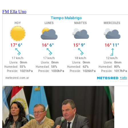
FM Ella Uno