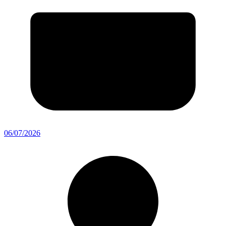
06/07/2026