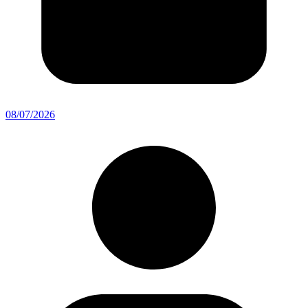
08/07/2026