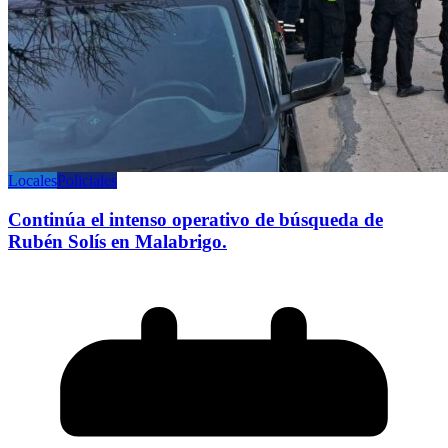
Locales
Policiales
Continúa el intenso operativo de búsqueda de
Rubén Solís en Malabrigo.