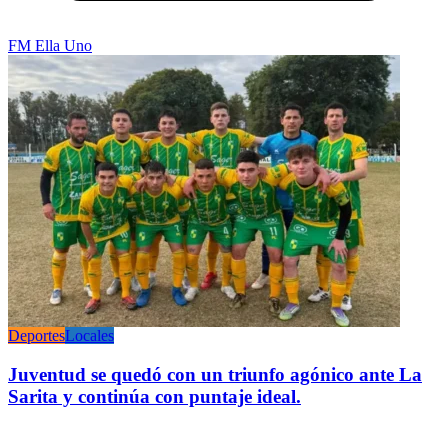
FM Ella Uno
Deportes
Locales
Juventud se quedó con un triunfo agónico ante La
Sarita y continúa con puntaje ideal.