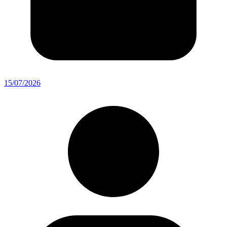
15/07/2026