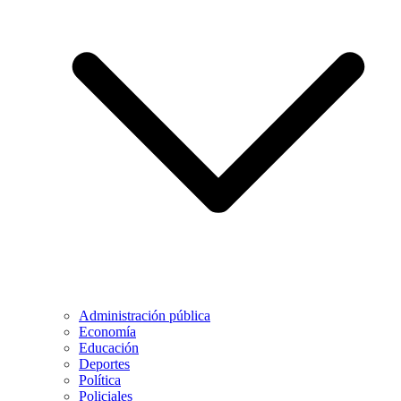
Administración pública
Economía
Educación
Deportes
Política
Policiales