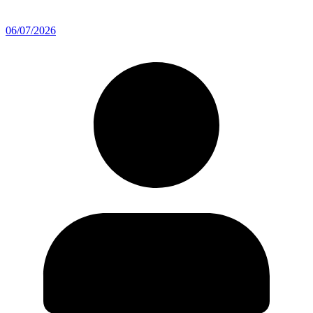
06/07/2026