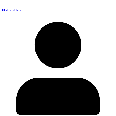
06/07/2026