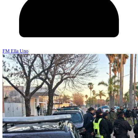
FM Ella Uno