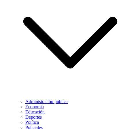
Administración pública
Economía
Educación
Deportes
Política
Policiales