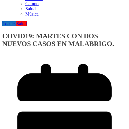
Campo
Salud
Música
Locales
Salud
COVID19: MARTES CON DOS
NUEVOS CASOS EN MALABRIGO.