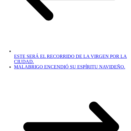
ESTE SERÁ EL RECORRIDO DE LA VIRGEN POR LA
CIUDAD.
MALABRIGO ENCENDIÓ SU ESPÍRITU NAVIDEÑO.