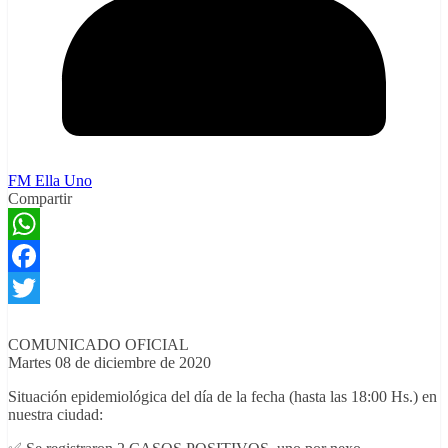
FM Ella Uno
Compartir
WhatsApp
Facebook
Twitter
COMUNICADO OFICIAL
Martes 08 de diciembre de 2020
Situación epidemiológica del día de la fecha (hasta las 18:00 Hs.) en
nuestra ciudad: