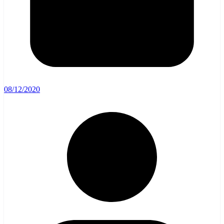
08/12/2020