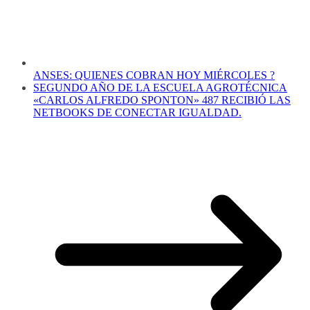
ANSES: QUIENES COBRAN HOY MIÉRCOLES ?
SEGUNDO AÑO DE LA ESCUELA AGROTÉCNICA
«CARLOS ALFREDO SPONTON» 487 RECIBIÓ LAS
NETBOOKS DE CONECTAR IGUALDAD.