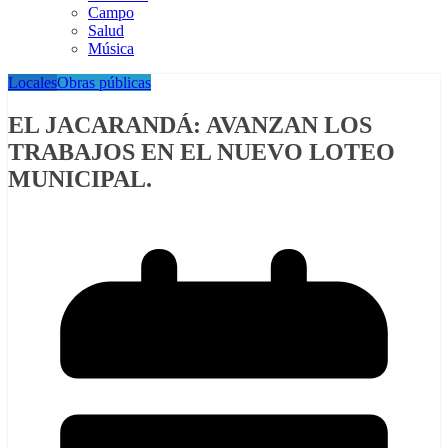
Campo
Salud
Música
Locales
Obras públicas
EL JACARANDÁ: AVANZAN LOS
TRABAJOS EN EL NUEVO LOTEO
MUNICIPAL.