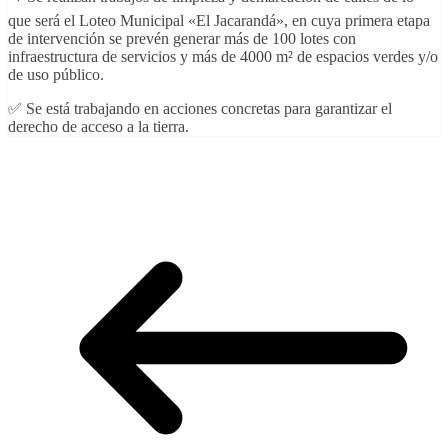
que será el Loteo Municipal «El Jacarandá», en cuya primera etapa
de intervención se prevén generar más de 100 lotes con
infraestructura de servicios y más de 4000 m² de espacios verdes y/o
de uso público.
✅ Se está trabajando en acciones concretas para garantizar el
derecho de acceso a la tierra.