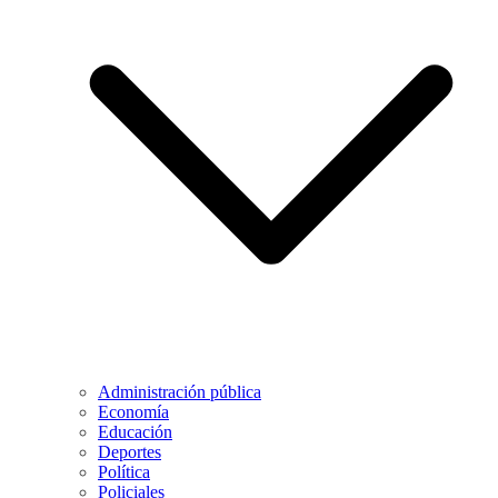
Administración pública
Economía
Educación
Deportes
Política
Policiales