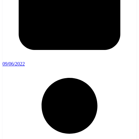
09/06/2022