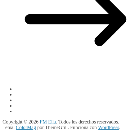
Copyright © 2026
FM Ella
. Todos los derechos reservados.
Tema:
ColorMag
por ThemeGrill. Funciona con
WordPress
.