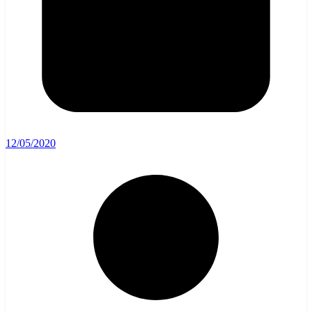
12/05/2020