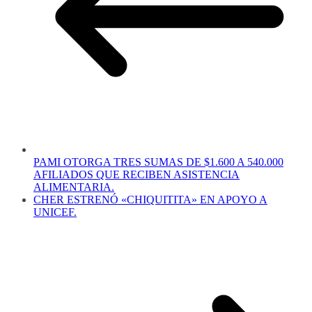
PAMI OTORGA TRES SUMAS DE $1.600 A 540.000
AFILIADOS QUE RECIBEN ASISTENCIA
ALIMENTARIA.
CHER ESTRENÓ «CHIQUITITA» EN APOYO A
UNICEF.