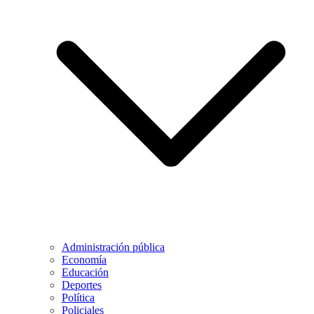
Administración pública
Economía
Educación
Deportes
Política
Policiales