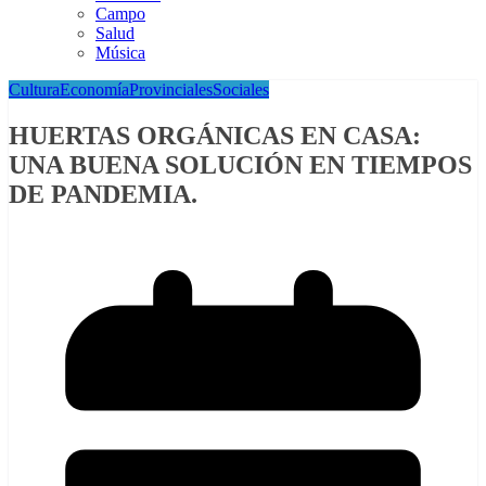
Campo
Salud
Música
Cultura
Economía
Provinciales
Sociales
HUERTAS ORGÁNICAS EN CASA:
UNA BUENA SOLUCIÓN EN TIEMPOS
DE PANDEMIA.