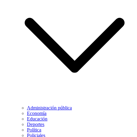
Administración pública
Economía
Educación
Deportes
Política
Policiales