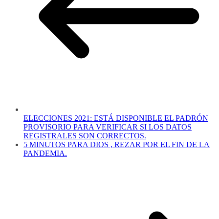
ELECCIONES 2021: ESTÁ DISPONIBLE EL PADRÓN
PROVISORIO PARA VERIFICAR SI LOS DATOS
REGISTRALES SON CORRECTOS.
5 MINUTOS PARA DIOS , REZAR POR EL FIN DE LA
PANDEMIA.