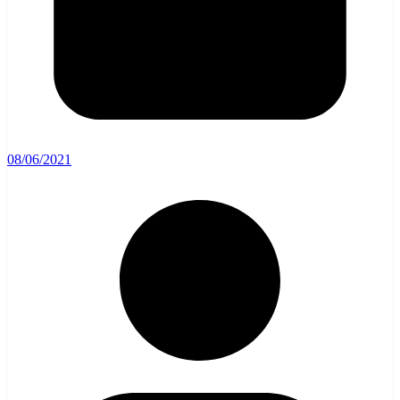
08/06/2021