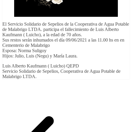
El Servicio Solidario de Sepelios de la Cooperativa de Agua Potable
de Malabrigo LTDA. participa el fallecimiento de Luis Alberto
Kaufmann ( Luicho), a la edad de 70 años.
Sus restos serán inhumados el día 09/06/2021 a las 11.00 hs en en
Cementerio de Malabrigo
Esposa: Norma Suligoy
Hijos: Julio, Luis (Negu) y María Laura.
Luis Alberto Kaufmann ( Luicho) QEPD
Servicio Solidario de Sepelios, Cooperativa de Agua Potable de
Malabrigo LTDA.