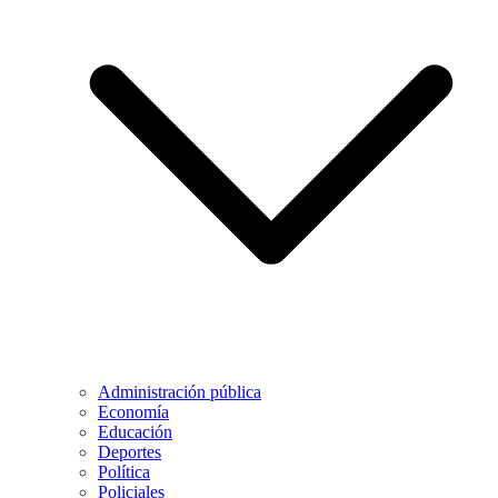
Administración pública
Economía
Educación
Deportes
Política
Policiales