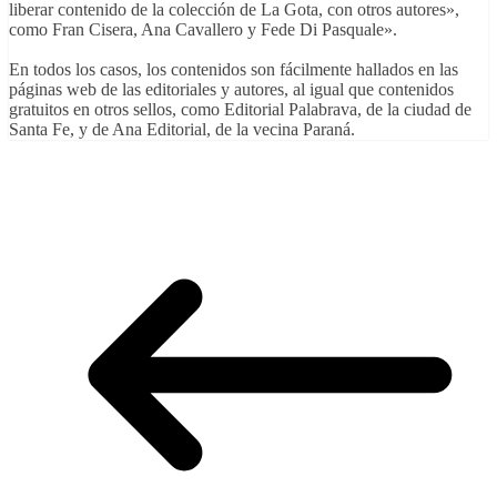
liberar contenido de la colección de La Gota, con otros autores»,
como Fran Cisera, Ana Cavallero y Fede Di Pasquale».
En todos los casos, los contenidos son fácilmente hallados en las
páginas web de las editoriales y autores, al igual que contenidos
gratuitos en otros sellos, como Editorial Palabrava, de la ciudad de
Santa Fe, y de Ana Editorial, de la vecina Paraná.