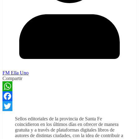
FM Ella Uno
Compartir
WhatsApp
Facebook
Twitter
Sellos editoriales de la provincia de Santa Fe
coincidieron en los últimos días en ofrecer de manera
gratuita y a través de plataformas digitales libros de
autores de distintas ciudades, con la idea de contribuir a