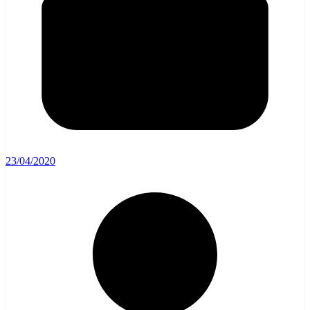
23/04/2020