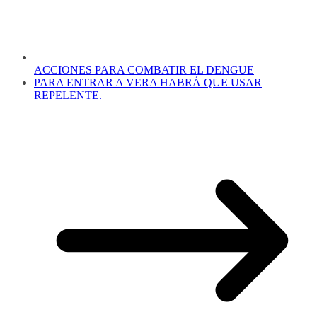
ACCIONES PARA COMBATIR EL DENGUE
PARA ENTRAR A VERA HABRÁ QUE USAR
REPELENTE.