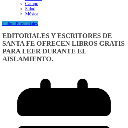
Campo
Salud
Música
Cultura
Provinciales
EDITORIALES Y ESCRITORES DE
SANTA FE OFRECEN LIBROS GRATIS
PARA LEER DURANTE EL
AISLAMIENTO.