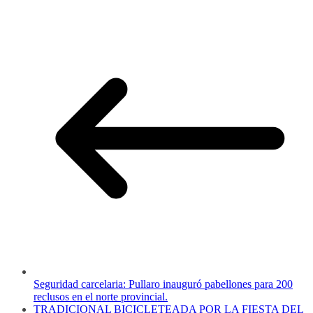
Seguridad carcelaria: Pullaro inauguró pabellones para 200
reclusos en el norte provincial.
TRADICIONAL BICICLETEADA POR LA FIESTA DEL