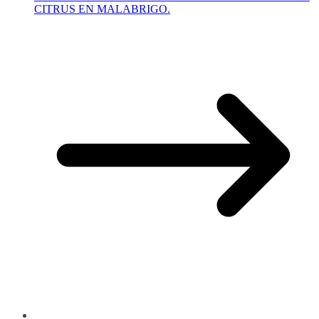
CITRUS EN MALABRIGO.