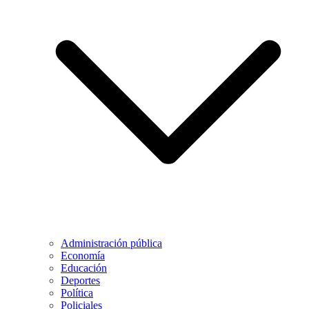
Administración pública
Economía
Educación
Deportes
Política
Policiales