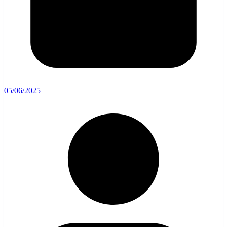
05/06/2025