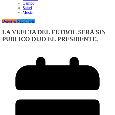
Campo
Salud
Música
Deportes
Nacionales
LA VUELTA DEL FUTBOL SERÁ SIN
PUBLICO DIJO EL PRESIDENTE.