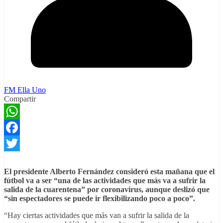
FM Ella Uno
Compartir
WhatsApp
Facebook
Twitter
El presidente Alberto Fernández consideró esta mañana que el
fútbol va a ser “una de las actividades que más va a sufrir la
salida de la cuarentena” por coronavirus, aunque deslizó que
“sin espectadores se puede ir flexibilizando poco a poco”.
“Hay ciertas actividades que más van a sufrir la salida de la