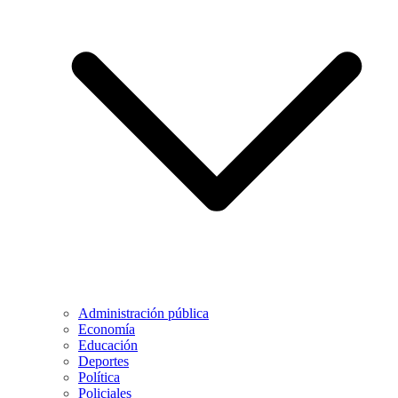
Administración pública
Economía
Educación
Deportes
Política
Policiales