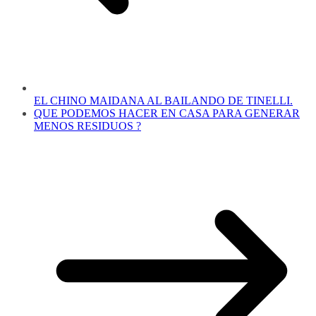
EL CHINO MAIDANA AL BAILANDO DE TINELLI.
QUE PODEMOS HACER EN CASA PARA GENERAR
MENOS RESIDUOS ?