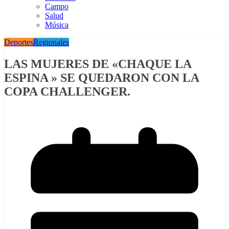
Campo
Salud
Música
Deportes
Regionales
LAS MUJERES DE «CHAQUE LA
ESPINA » SE QUEDARON CON LA
COPA CHALLENGER.