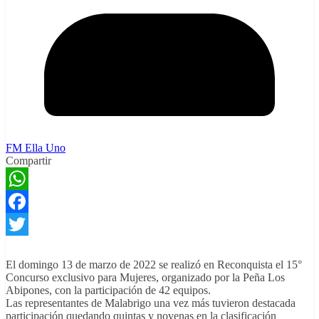
FM Ella Uno
Compartir
WhatsApp
Facebook
Twitter
El domingo 13 de marzo de 2022 se realizó en Reconquista el 15°
Concurso exclusivo para Mujeres, organizado por la Peña Los
Abipones, con la participación de 42 equipos.
Las representantes de Malabrigo una vez más tuvieron destacada
participación quedando quintas y novenas en la clasificación