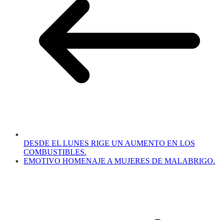
DESDE EL LUNES RIGE UN AUMENTO EN LOS
COMBUSTIBLES.
EMOTIVO HOMENAJE A MUJERES DE MALABRIGO.