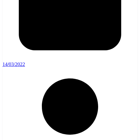
14/03/2022