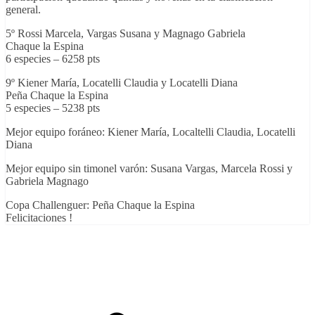
general.
5º Rossi Marcela, Vargas Susana y Magnago Gabriela
Chaque la Espina
6 especies – 6258 pts
9º Kiener María, Locatelli Claudia y Locatelli Diana
Peña Chaque la Espina
5 especies – 5238 pts
Mejor equipo foráneo: Kiener María, Localtelli Claudia, Locatelli
Diana
Mejor equipo sin timonel varón: Susana Vargas, Marcela Rossi y
Gabriela Magnago
Copa Challenguer: Peña Chaque la Espina
Felicitaciones !