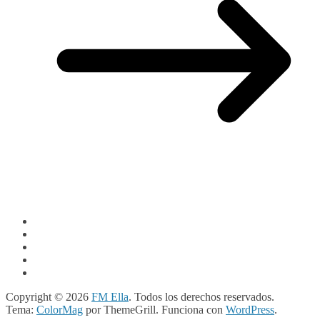
Copyright © 2026
FM Ella
. Todos los derechos reservados.
Tema:
ColorMag
por ThemeGrill. Funciona con
WordPress
.