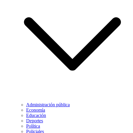
Administración pública
Economía
Educación
Deportes
Política
Policiales