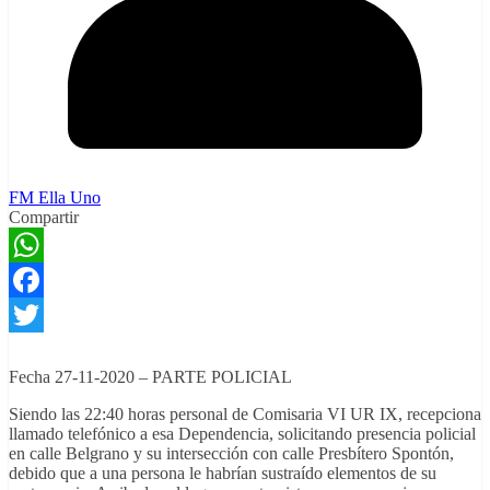
FM Ella Uno
Compartir
WhatsApp
Facebook
Twitter
Fecha 27-11-2020 – PARTE POLICIAL
Siendo las 22:40 horas personal de Comisaria VI UR IX, recepciona
llamado telefónico a esa Dependencia, solicitando presencia policial
en calle Belgrano y su intersección con calle Presbítero Spontón,
debido que a una persona le habrían sustraído elementos de su