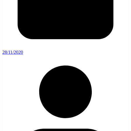
28/11/2020