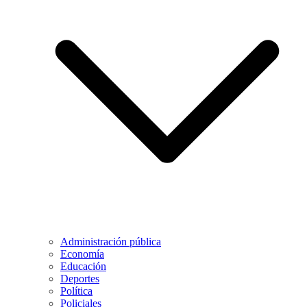
Administración pública
Economía
Educación
Deportes
Política
Policiales