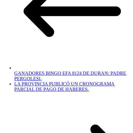
GANADORES BINGO EFA 8124 DE DURAN: PADRE
PERGOLESI.
LA PROVINCIA PUBLICÓ UN CRONOGRAMA
PARCIAL DE PAGO DE HABERES.