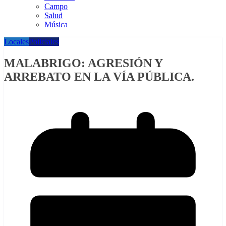
Campo
Salud
Música
Locales
Policiales
MALABRIGO: AGRESIÓN Y
ARREBATO EN LA VÍA PÚBLICA.