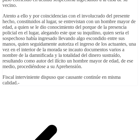
vecino.
Atento a ello y por coincidencias con el involucrado del presente
hecho, constituidos al lugar, se entrevistan con un hombre mayor de
edad, a quien se le dio conocimiento del porque de la presencia
policial en el lugar, alegando este que su inquilino, quien seria el
sospechoso había ingresado llevando algo escondido entre sus
manos, quien seguidamente autoriza el ingreso de los actuantes, una
vez en el interior de la morada se incauto documentos varios a
nombre de la damnificada y la totalidad del dinero sustraído,
resultando como autor del ilícito un hombre mayor de edad, de ese
medio, procediéndose a su Aprehensión.
Fiscal interviniente dispuso que causante continúe en misma
calidad.-