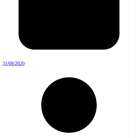
31/08/2020