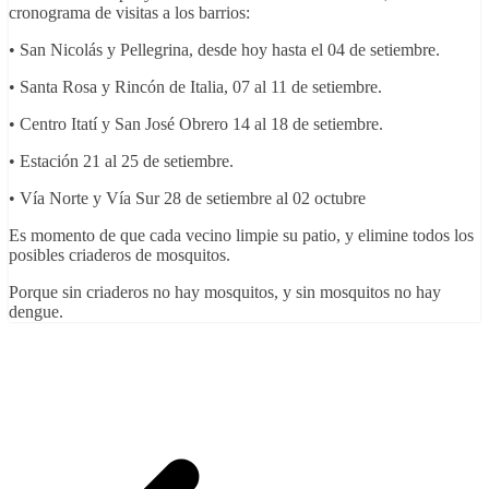
cronograma de visitas a los barrios:
• San Nicolás y Pellegrina, desde hoy hasta el 04 de setiembre.
• Santa Rosa y Rincón de Italia, 07 al 11 de setiembre.
• Centro Itatí y San José Obrero 14 al 18 de setiembre.
• Estación 21 al 25 de setiembre.
• Vía Norte y Vía Sur 28 de setiembre al 02 octubre
Es momento de que cada vecino limpie su patio, y elimine todos los
posibles criaderos de mosquitos.
Porque sin criaderos no hay mosquitos, y sin mosquitos no hay
dengue.