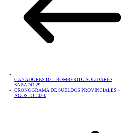
GANADORES DEL BOMBERITO SOLIDARIO
SABADO 29.
CRONOGRAMA DE SUELDOS PROVINCIALES –
AGOSTO 2020.