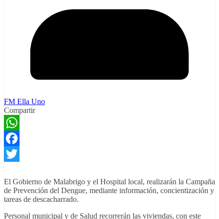
FM Ella Uno
Compartir
WhatsApp
Facebook
Twitter
El Gobierno de Malabrigo y el Hospital local, realizarán la Campaña
de Prevención del Dengue, mediante información, concientización y
tareas de descacharrado.
Personal municipal y de Salud recorrerán las viviendas, con este