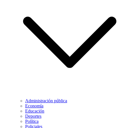
Administración pública
Economía
Educación
Deportes
Política
Policiales