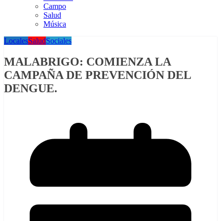
Campo
Salud
Música
Locales
Salud
Sociales
MALABRIGO: COMIENZA LA
CAMPAÑA DE PREVENCIÓN DEL
DENGUE.