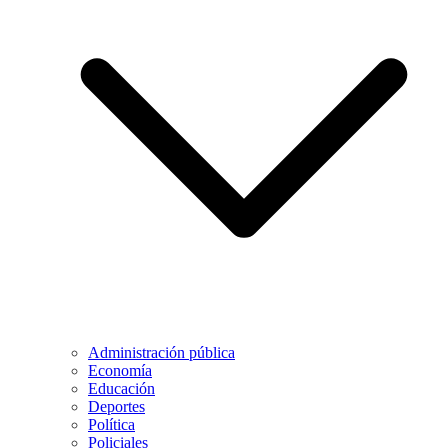
Administración pública
Economía
Educación
Deportes
Política
Policiales