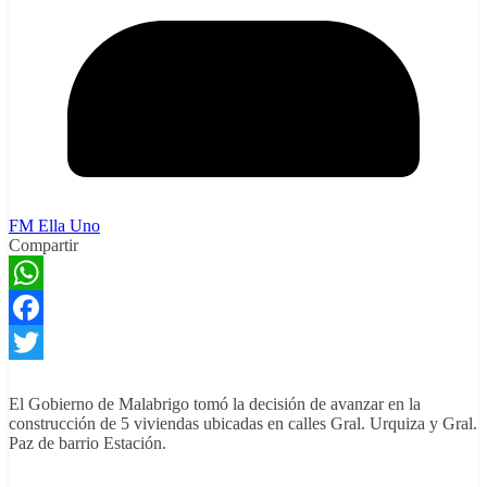
FM Ella Uno
Compartir
WhatsApp
Facebook
Twitter
El Gobierno de Malabrigo tomó la decisión de avanzar en la
construcción de 5 viviendas ubicadas en calles Gral. Urquiza y Gral.
Paz de barrio Estación.