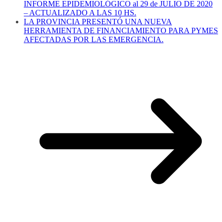
INFORME EPIDEMIOLÓGICO al 29 de JULIO DE 2020
– ACTUALIZADO A LAS 10 HS.
LA PROVINCIA PRESENTÓ UNA NUEVA
HERRAMIENTA DE FINANCIAMIENTO PARA PYMES
AFECTADAS POR LAS EMERGENCIA.