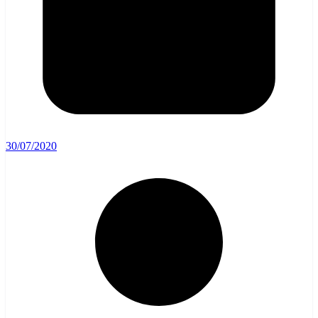
30/07/2020