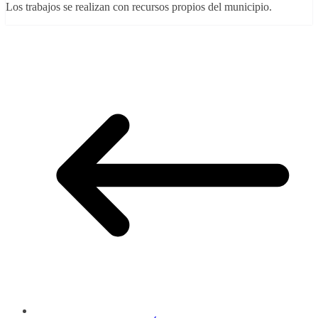
Los trabajos se realizan con recursos propios del municipio.