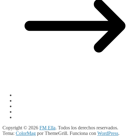
Copyright © 2026
FM Ella
. Todos los derechos reservados.
Tema:
ColorMag
por ThemeGrill. Funciona con
WordPress
.