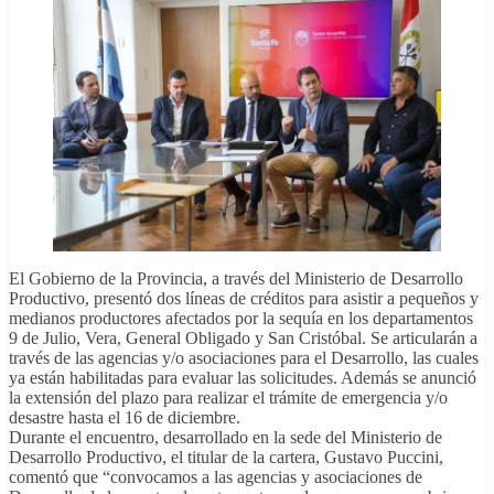
El Gobierno de la Provincia, a través del Ministerio de Desarrollo
Productivo, presentó dos líneas de créditos para asistir a pequeños y
medianos productores afectados por la sequía en los departamentos
9 de Julio, Vera, General Obligado y San Cristóbal. Se articularán a
través de las agencias y/o asociaciones para el Desarrollo, las cuales
ya están habilitadas para evaluar las solicitudes. Además se anunció
la extensión del plazo para realizar el trámite de emergencia y/o
desastre hasta el 16 de diciembre.
Durante el encuentro, desarrollado en la sede del Ministerio de
Desarrollo Productivo, el titular de la cartera, Gustavo Puccini,
comentó que “convocamos a las agencias y asociaciones de