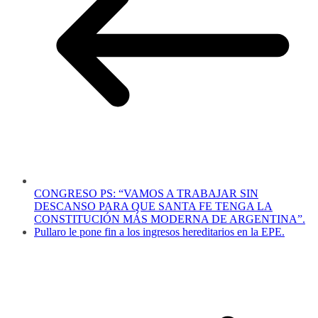
CONGRESO PS: “VAMOS A TRABAJAR SIN
DESCANSO PARA QUE SANTA FE TENGA LA
CONSTITUCIÓN MÁS MODERNA DE ARGENTINA”.
Pullaro le pone fin a los ingresos hereditarios en la EPE.