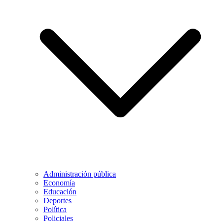
Administración pública
Economía
Educación
Deportes
Política
Policiales