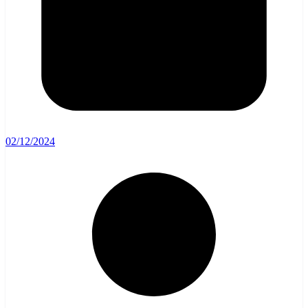
02/12/2024