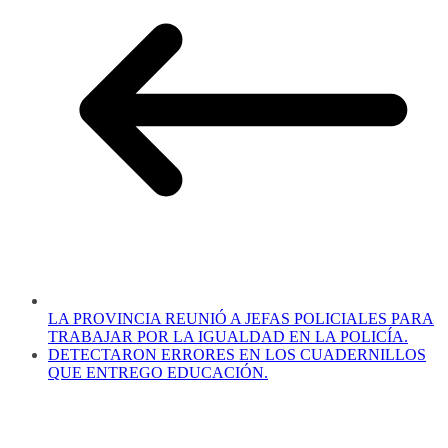
LA PROVINCIA REUNIÓ A JEFAS POLICIALES PARA
TRABAJAR POR LA IGUALDAD EN LA POLICÍA.
DETECTARON ERRORES EN LOS CUADERNILLOS
QUE ENTREGO EDUCACIÓN.