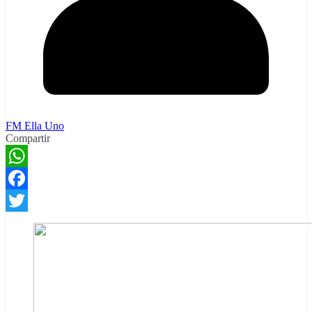
FM Ella Uno
Compartir
WhatsApp
Facebook
Twitter