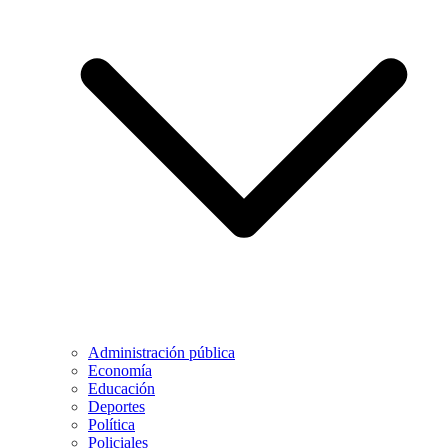
Administración pública
Economía
Educación
Deportes
Política
Policiales