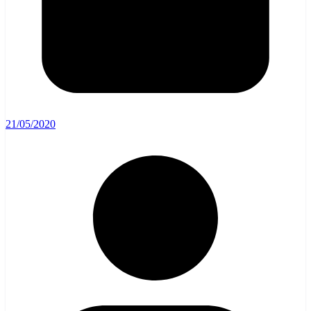
21/05/2020