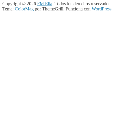
Copyright © 2026
FM Ella
. Todos los derechos reservados.
Tema:
ColorMag
por ThemeGrill. Funciona con
WordPress
.