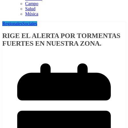
Campo
Salud
Música
Regionales
Sociales
RIGE EL ALERTA POR TORMENTAS
FUERTES EN NUESTRA ZONA.