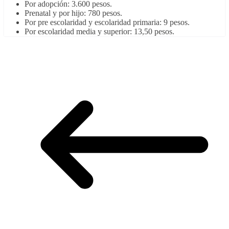
Por adopción: 3.600 pesos.
Prenatal y por hijo: 780 pesos.
Por pre escolaridad y escolaridad primaria: 9 pesos.
Por escolaridad media y superior: 13,50 pesos.