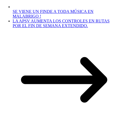
SE VIENE UN FINDE A TODA MÚSICA EN
MALABRIGO !
LA APSV AUMENTA LOS CONTROLES EN RUTAS
POR EL FIN DE SEMANA EXTENDIDO.