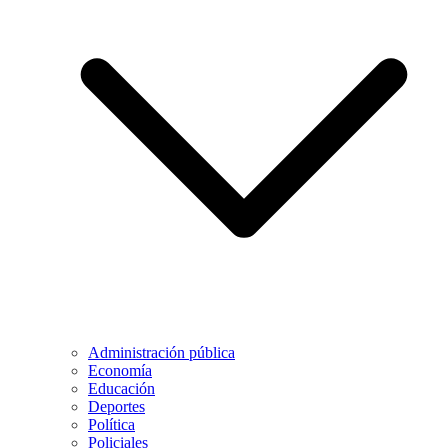
Administración pública
Economía
Educación
Deportes
Política
Policiales