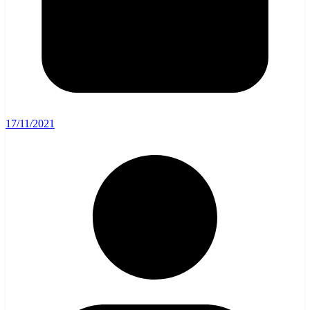
17/11/2021